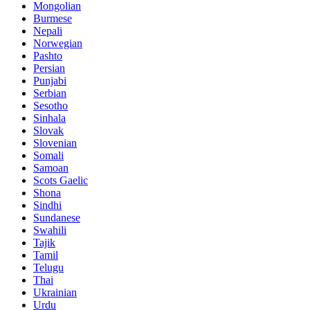
Mongolian
Burmese
Nepali
Norwegian
Pashto
Persian
Punjabi
Serbian
Sesotho
Sinhala
Slovak
Slovenian
Somali
Samoan
Scots Gaelic
Shona
Sindhi
Sundanese
Swahili
Tajik
Tamil
Telugu
Thai
Ukrainian
Urdu