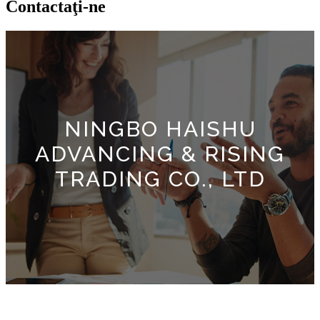
Contactaţi-ne
NINGBO HAISHU
ADVANCING & RISING
TRADING CO., LTD