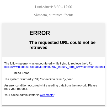
Luni-vineri: 8:30 - 17:00
Sâmbătă, duminică: închis